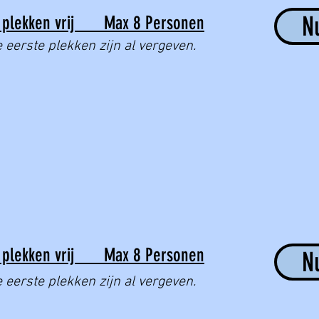
N
plekken vrij Max 8 Personen
 eerste plekken zijn al vergeven.
plekken vrij Max 8 Personen
N
 eerste plekken zijn al vergeven.