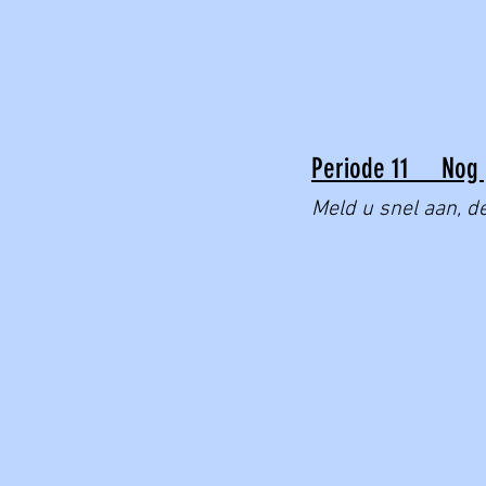
Periode 11 Nog 
Meld u snel aan, de