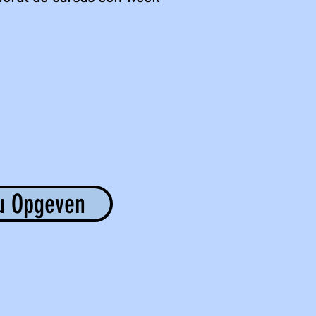
u Opgeven