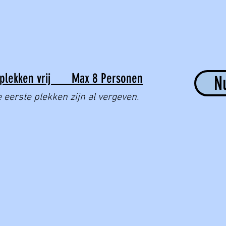
plekken vrij Max 8 Personen
N
 eerste plekken zijn al vergeven.