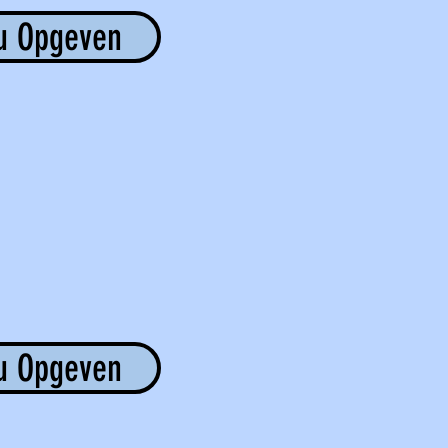
u Opgeven
u Opgeven