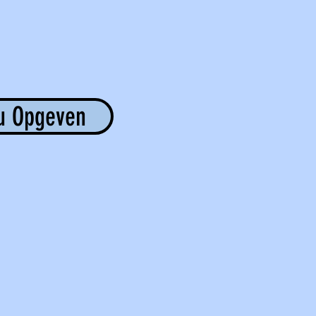
u Opgeven