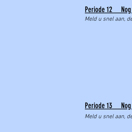
Periode 12 Nog 
Meld u snel aan, de
Periode 13 Nog 
Meld u snel aan, de